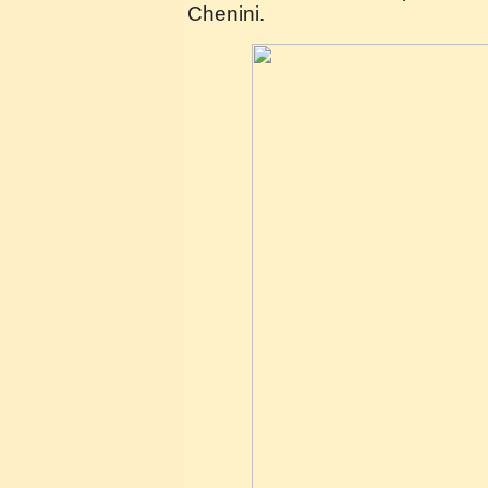
Chenini.