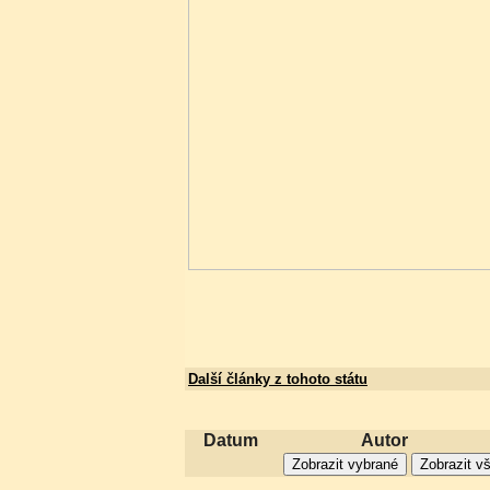
Další články z tohoto státu
Datum
Autor