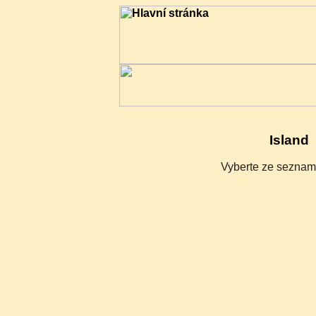
Island
Vyberte ze seznamu