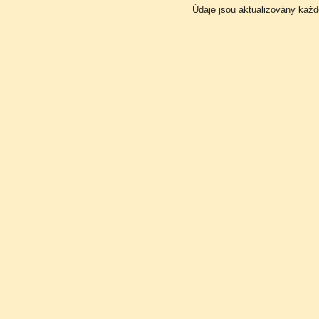
Údaje jsou aktualizovány kaž