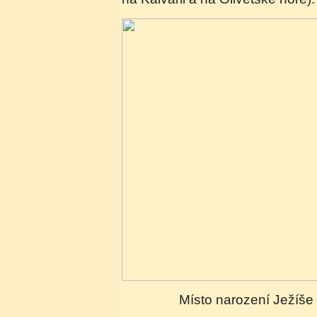
Místo narození Ježíše