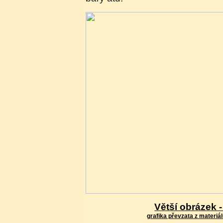
Větší obrázek 
grafika převzata z materiál